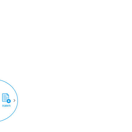
הזמנה