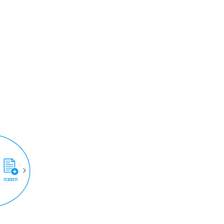
הזמנה