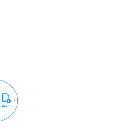
הזמנה