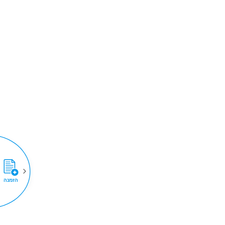
הזמנה