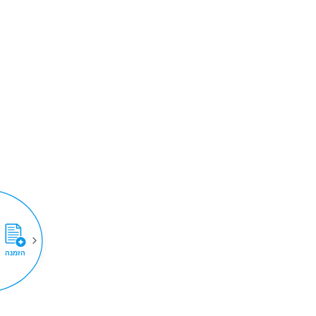
הזמנה