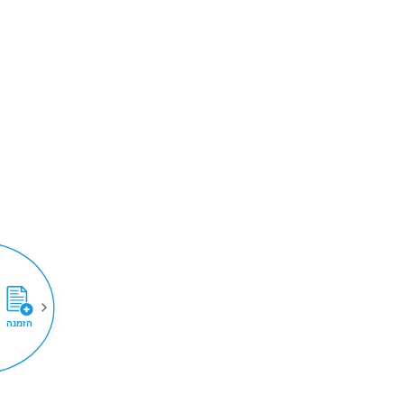
הזמנה