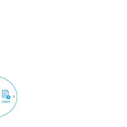
הזמנה