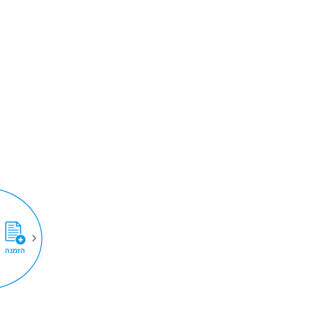
הזמנה