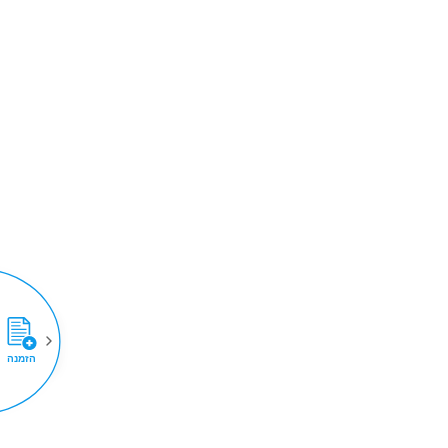
הזמנה