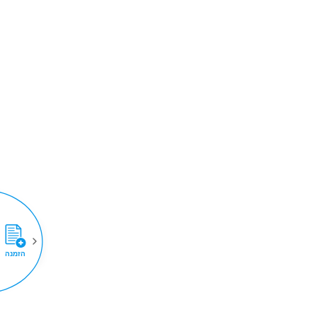
הזמנה