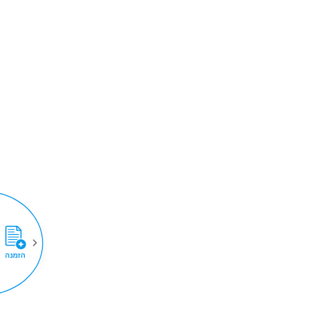
הזמנה