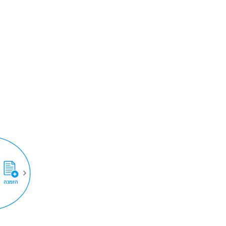
הזמנה