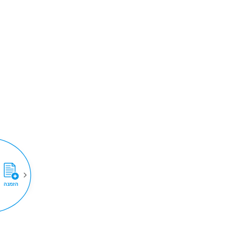
הזמנה