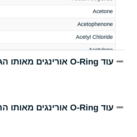
Acetone
Acetophenone
Acetyl Chloride
Acetylene
עוד O-Ring אורינגים מאותו הגודל
Acrlylonitrile
Adipic Acid
Alkazene (Dibromoethylbenzene)
Alum-NH3-Cr-K (Aqueous)
עוד O-Ring אורינגים מאותו החומר
Aluminum Acetate (Aqueous)
Aluminum Chloride (Aqueous)