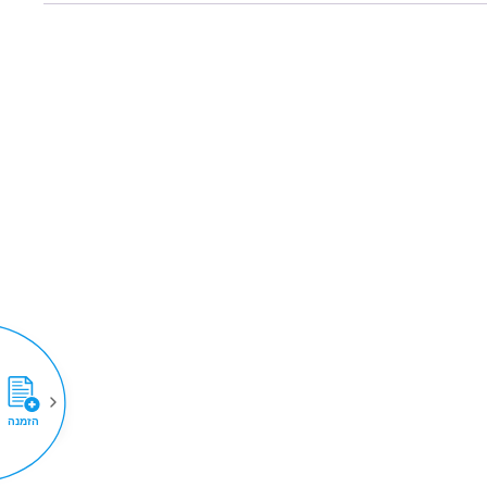
הזמנה