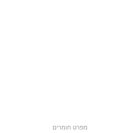
מפרט חומרים