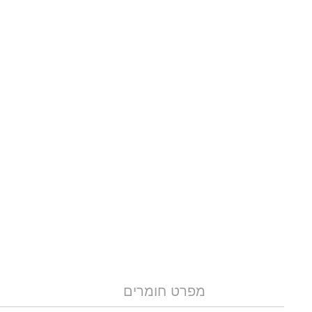
מפרט חומרים