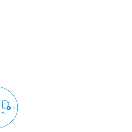
הזמנה