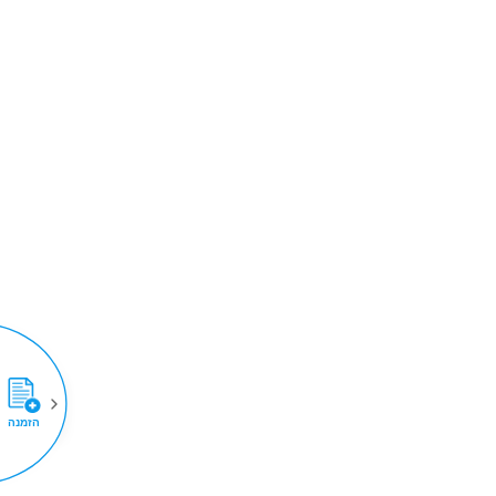
הזמנה