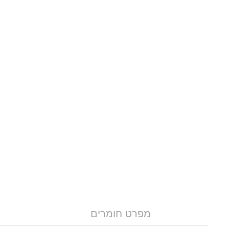
מפרט חומרים