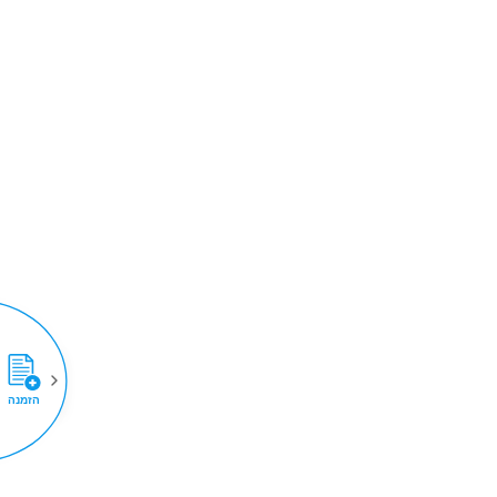
הזמנה