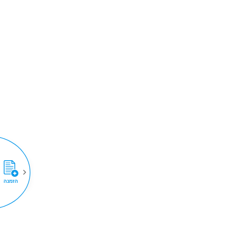
הזמנה