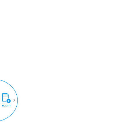
הזמנה