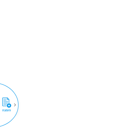
הזמנה