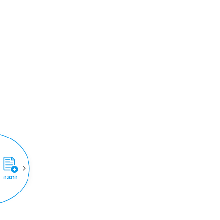
הזמנה