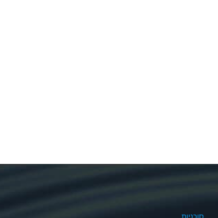
סוכניות