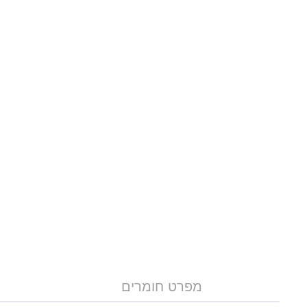
מפרט חומרים