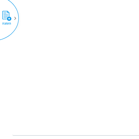
הזמנה