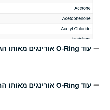
Acetone
Acetophenone
Acetyl Chloride
Acetylene
עוד O-Ring אורינגים מאותו הגודל
Acrlylonitrile
Adipic Acid
Alkazene (Dibromoethylbenzene)
Alum-NH3-Cr-K (Aqueous)
עוד O-Ring אורינגים מאותו החומר
Aluminum Acetate (Aqueous)
Aluminum Chloride (Aqueous)