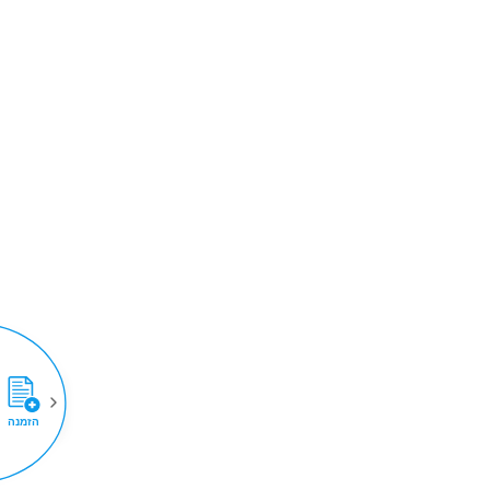
הזמנה