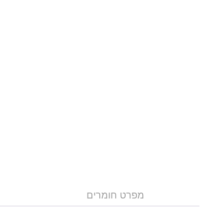
מפרט חומרים