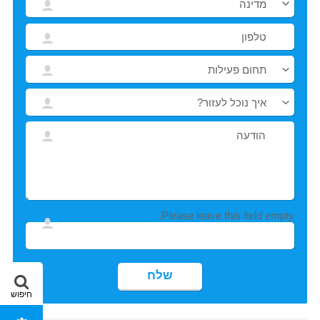
Please leave this field empty.
חיפוש