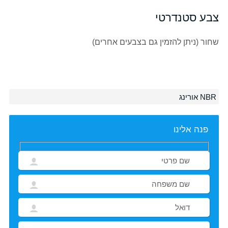
צבע סטנדרטי
שחור (ניתן להזמין גם בצבעים אחרים)
NBR אורינג
פנה אלינו