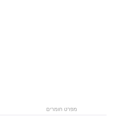
מפרט חומרים