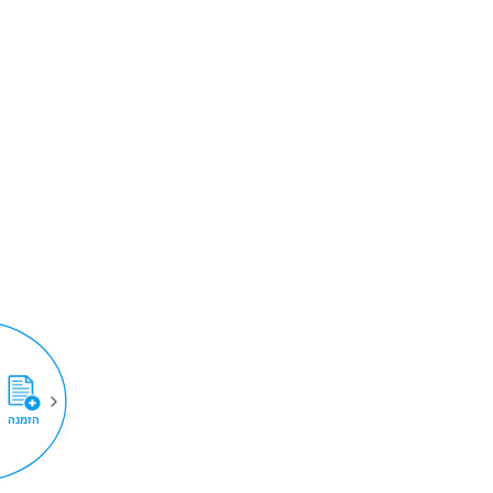
הזמנה