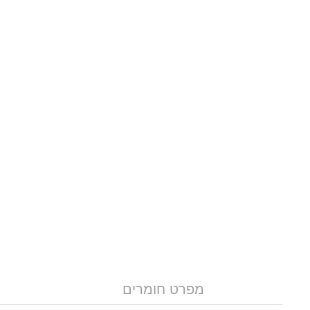
מפרט חומרים