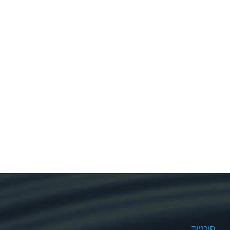
סוכניות