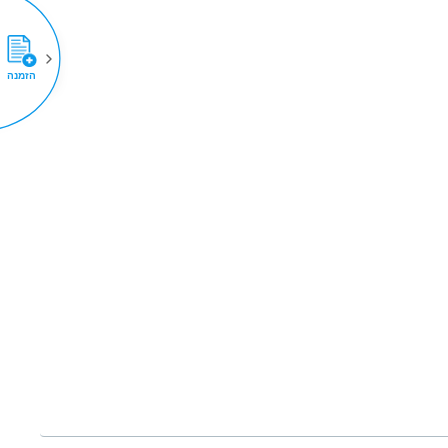
הזמנה