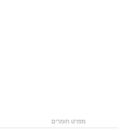
מפרט חומרים