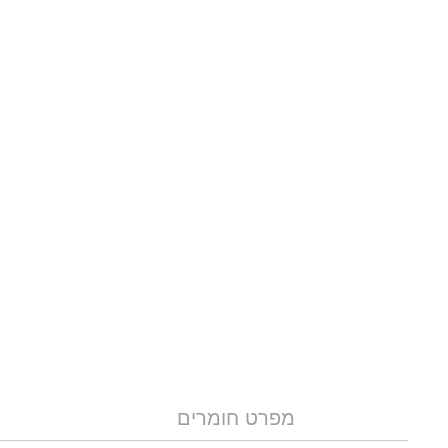
מפרט חומרים