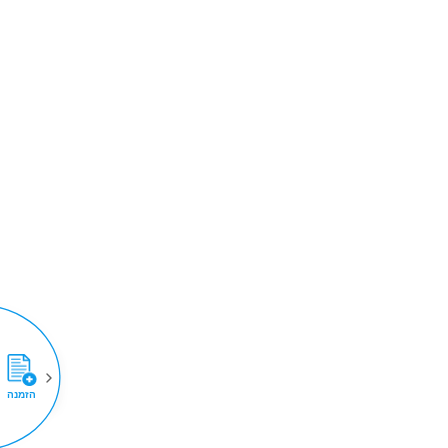
הזמנה