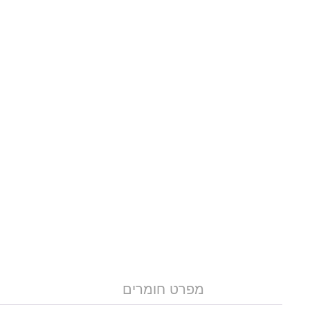
מפרט חומרים