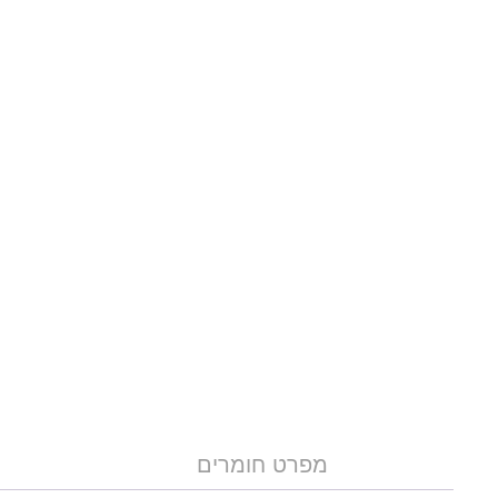
מפרט חומרים