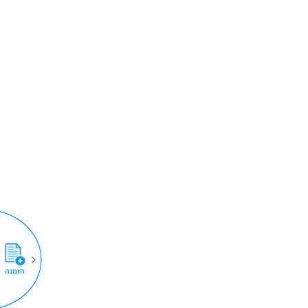
הזמנה