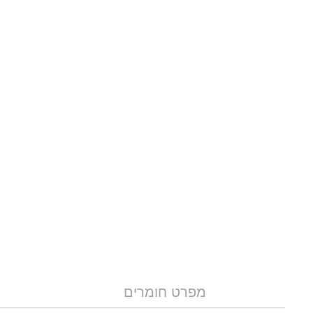
מפרט חומרים