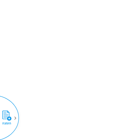
הזמנה