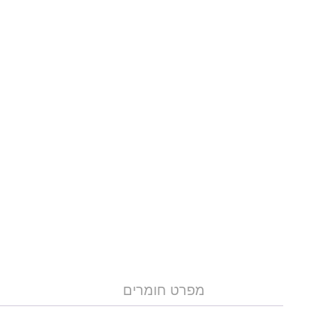
מפרט חומרים