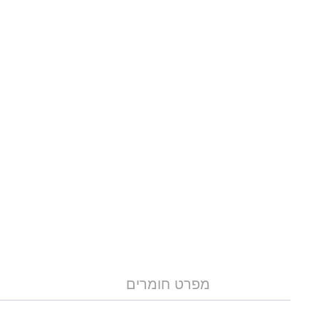
מפרט חומרים