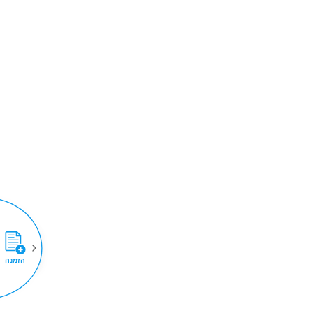
הזמנה