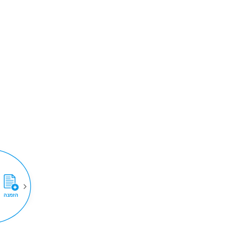
הזמנה