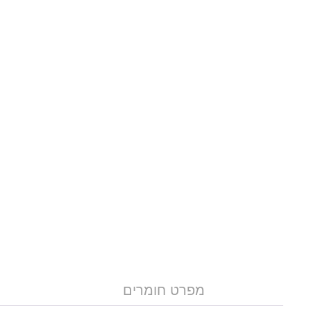
מפרט חומרים