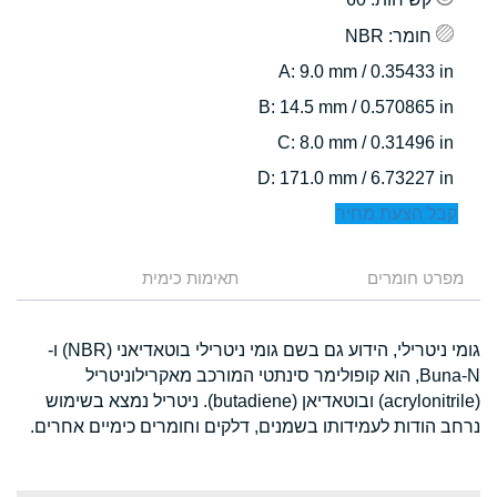
חומר
: NBR
: 9.0 mm / 0.35433 in
A
: 14.5 mm / 0.570865 in
B
: 8.0 mm / 0.31496 in
C
: 171.0 mm / 6.73227 in
D
קבל הצעת מחיר
מפרט חומרים
תאימות כימית
גומי ניטרילי, הידוע גם בשם גומי ניטרילי בוטאדיאני (NBR) ו-
Buna-N, הוא קופולימר סינתטי המורכב מאקרילוניטריל
(acrylonitrile) ובוטאדיאן (butadiene). ניטריל נמצא בשימוש
נרחב הודות לעמידותו בשמנים, דלקים וחומרים כימיים אחרים.