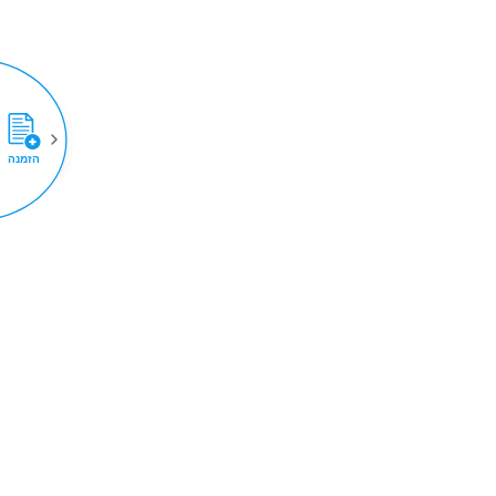
הזמנה