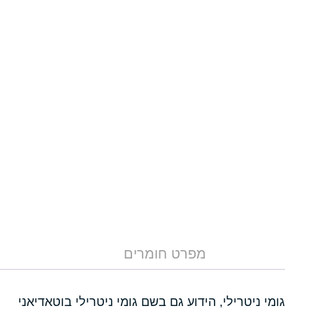
מפרט חומרים
גומי ניטרילי, הידוע גם בשם גומי ניטרילי בוטאדיאני