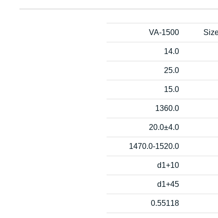
VA-1500
Siz
14.0
25.0
15.0
1360.0
20.0±4.0
1470.0-1520.0
d1+10
d1+45
0.55118