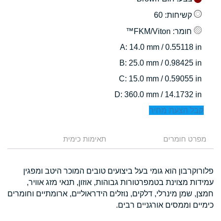
קשיחות
: 60
חומר
: FKM/Viton™
: 14.0 mm / 0.55118 in
A
: 25.0 mm / 0.98425 in
B
: 15.0 mm / 0.59055 in
C
: 360.0 mm / 14.1732 in
D
קבל הצעת מחיר
מפרט חומרים
תאימות כימית
פלורוקרבון הוא גומי בעל ביצועים טובים המוכר היטב ומפגין
עמידות מצוינת בטמפרטורות גבוהות, אוזון, תנאי מזג אוויר,
חמצן, שמן מינרלי, דלקים, נוזלים הידראוליים, ארומתיים וחומרים
כימיים וממסים אורגניים רבים.