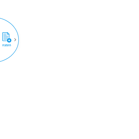
הזמנה