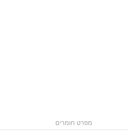
מפרט חומרים