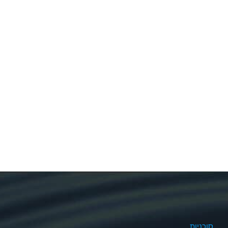
סוכניות