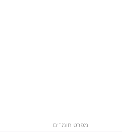
מפרט חומרים