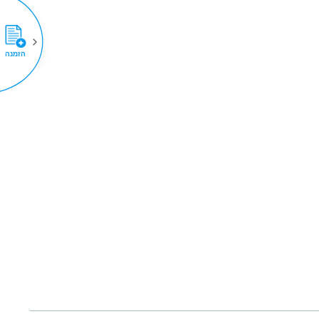
הזמנה