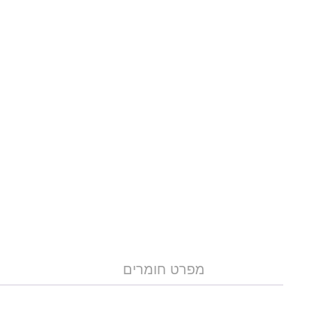
מפרט חומרים