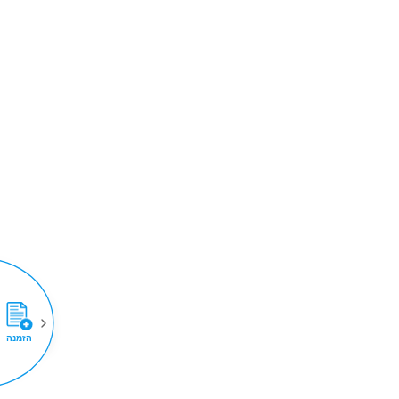
הזמנה