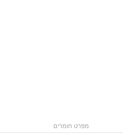
מפרט חומרים