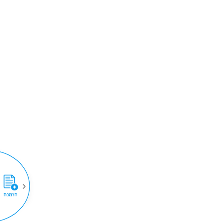
הזמנה