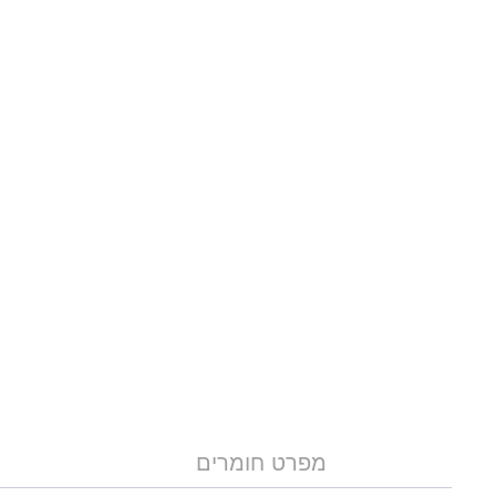
מפרט חומרים