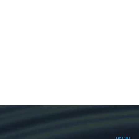
סוכניות