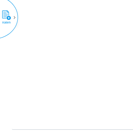
הזמנה