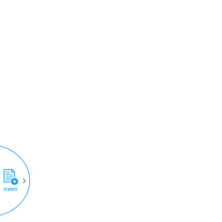
הזמנה