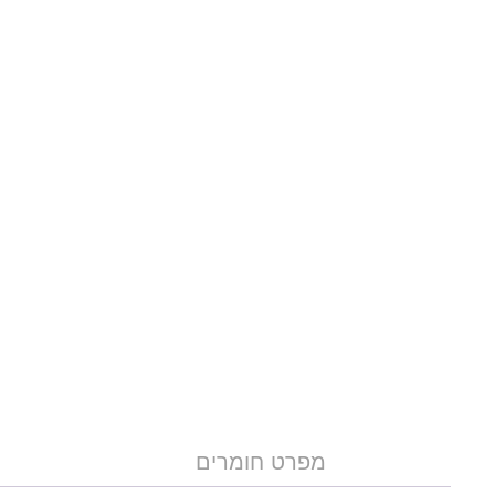
מפרט חומרים