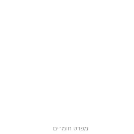
מפרט חומרים