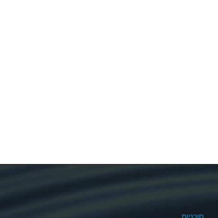
סוכניות