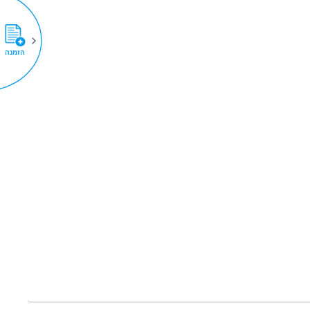
הזמנה