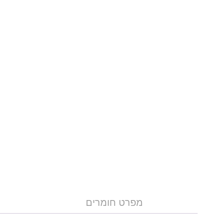
מפרט חומרים