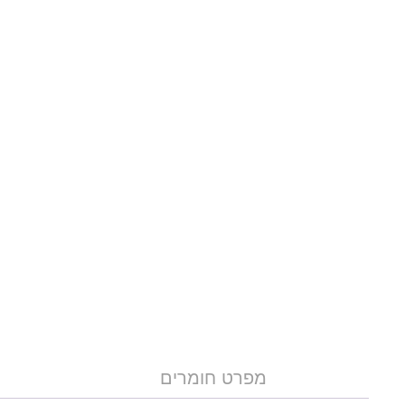
מפרט חומרים