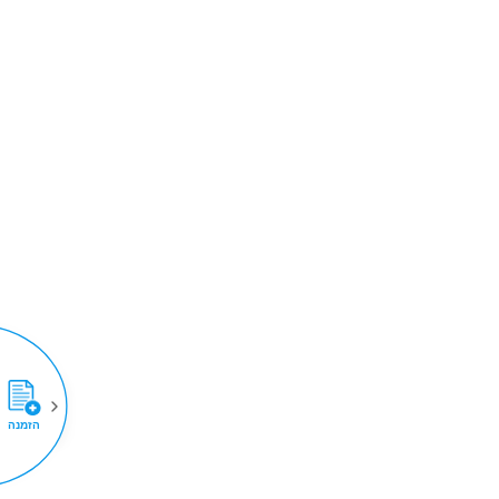
הזמנה