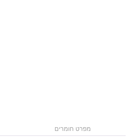
מפרט חומרים