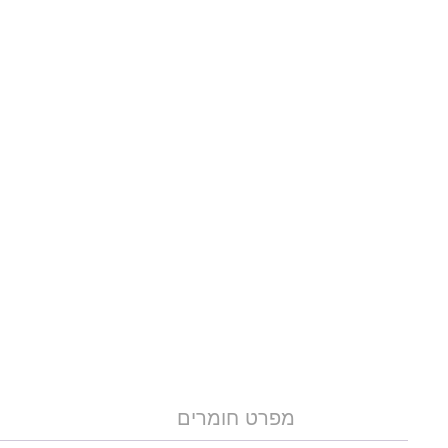
מפרט חומרים