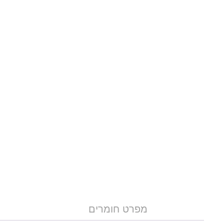
מפרט חומרים