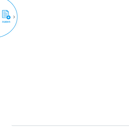
הזמנה