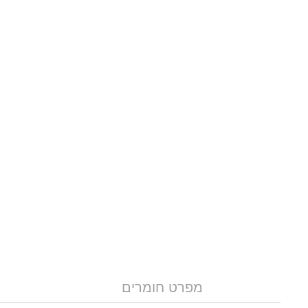
מפרט חומרים