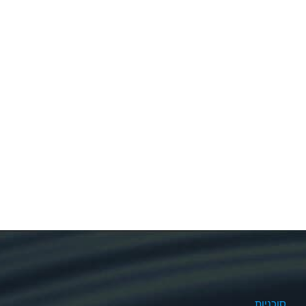
סוכניות